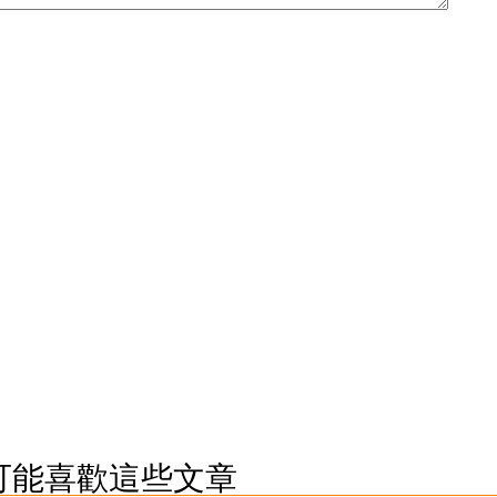
可能喜歡這些文章