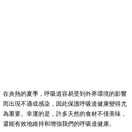
在炎熱的夏季，呼吸道容易受到外界環境的影響
而出現不適或感染，因此保護呼吸道健康變得尤
為重要。幸運的是，許多天然的食材不僅美味，
還能有效地維持和增強我們的呼吸道健康。