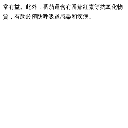
常有益。此外，番茄還含有番茄紅素等抗氧化物
質，有助於預防呼吸道感染和疾病。