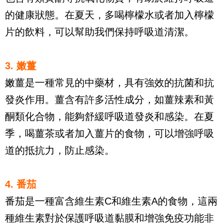
的健康狀態。在夏天，多喝檸檬水或者加入檸檬
片的飲料，可以幫助我們保持呼吸道清潔。
3. 嫩薑
嫩薑是一種常見的中藥材，具有強效的抗菌和抗
發炎作用。薑含有許多活性成分，如薑辣素和黃
酮類化合物，能夠舒緩呼吸道發炎和感染。在夏
季，喝薑茶或者加入薑片的食物，可以增強呼吸
道的抵抗力，防止感染。
4. 番茄
番茄是一種富含維生素C和維生素A的食物，這兩
種維生素對於保護呼吸道黏膜和增強免疫功能非