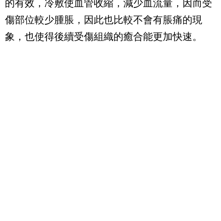
的有效，冷敷使血管收縮，減少血流量，因而受
傷部位較少腫脹，因此也比較不會有脹痛的現
象，也使得後續受傷組織的癒合能更加快速。