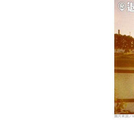
圖片來源／shutte