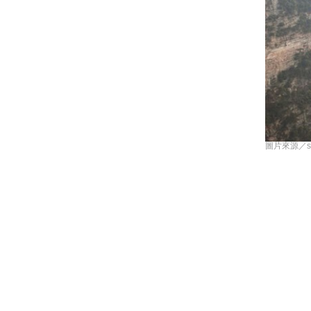
圖片來源／shutte