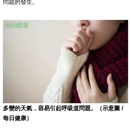
問題的發生。
多變的天氣，容易引起呼吸道問題。（示意圖 /
每日健康）