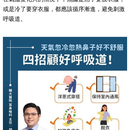
或是冷了要穿衣服，都應該循序漸進，避免刺激
呼吸道。