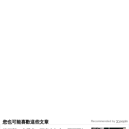
您也可能喜歡這些文章
Recommended by