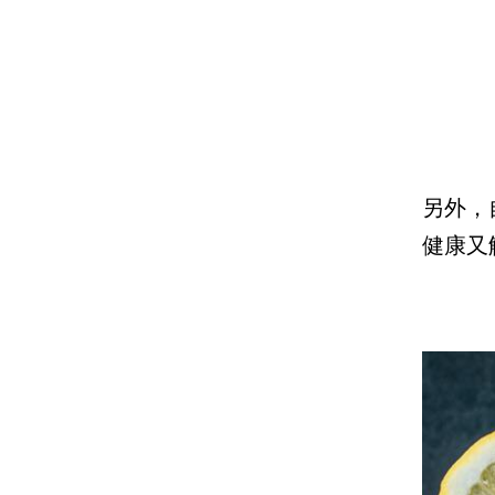
另外，
健康又