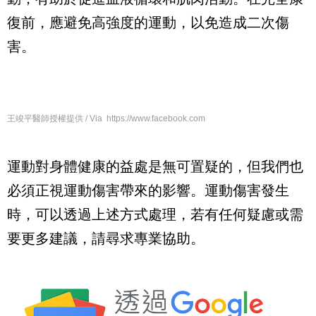
復前，應避免高強度的運動，以免造成二次傷
害。