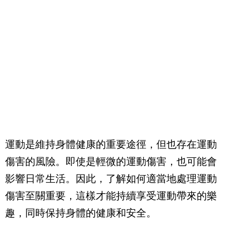
運動是維持身體健康的重要途徑，但也存在運動
傷害的風險。即使是輕微的運動傷害，也可能會
影響日常生活。因此，了解如何適當地處理運動
傷害至關重要，這樣才能持續享受運動帶來的樂
趣，同時保持身體的健康和安全。