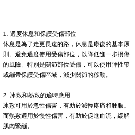
1. 適度休息和保護受傷部位
休息是為了走更長遠的路，休息是康復的基本原
則。避免過度使用受傷部位，以降低進一步損傷
的風險。特別是關節部位受傷，可以使用彈性帶
或繃帶保護受傷區域，減少關節的移動。
2. 冰敷和熱敷的適時應用
冰敷可用於急性傷害，有助於減輕疼痛和腫脹。
而熱敷適用於慢性傷害，有助於促進血流，緩解
肌肉緊繃。