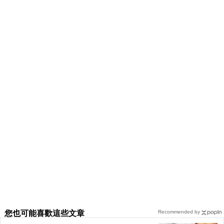
您也可能喜歡這些文章
Recommended by