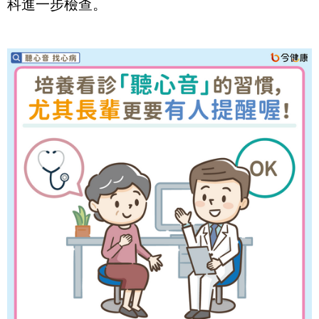
科進一步檢查。