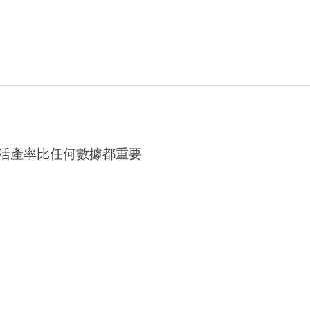
活產率比任何數據都重要