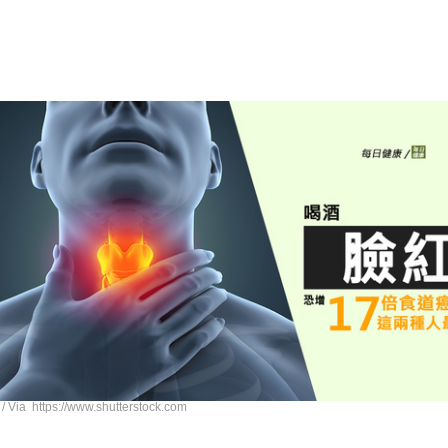
 / Via https://www.shutterstock.com