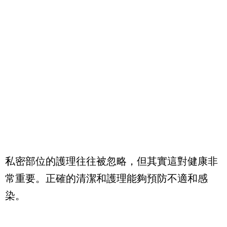
私密部位的護理往往被忽略，但其實這對健康非
常重要。正確的清潔和護理能夠預防不適和感
染。