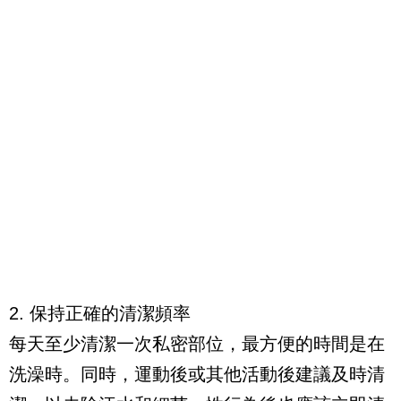
2. 保持正確的清潔頻率
每天至少清潔一次私密部位，最方便的時間是在
洗澡時。同時，運動後或其他活動後建議及時清