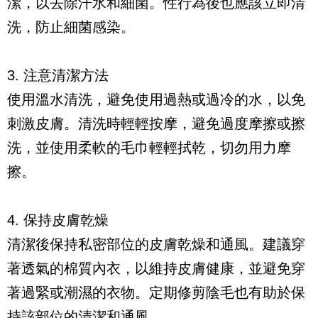
潔，以去除汗水和細菌。性行為後也應該立即清
洗，防止細菌感染。
3. 注意清潔方法
使用溫水清洗，避免使用過熱或過冷的水，以免
刺激皮膚。清洗時輕輕按摩，避免過度摩擦或擦
洗，並使用柔軟的毛巾輕輕拭乾，切勿用力摩
擦。
4. 保持皮膚乾燥
清潔後保持私密部位的皮膚乾燥和通風。建議穿
著透氣的棉質內衣，以維持皮膚健康，並避免穿
著過緊或潮濕的衣物。定期修剪陰毛也有助於保
持該部位的清潔和通風。