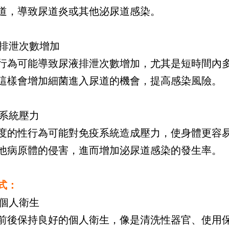
道，導致尿道炎或其他泌尿道感染。
尿液排泄次數增加
行為可能導致尿液排泄次數增加，尤其是短時間內
這樣會增加細菌進入尿道的機會，提高感染風險。
疫系統壓力
度的性行為可能對免疫系統造成壓力，使身體更容
他病原體的侵害，進而增加泌尿道感染的發生率。
式：
持個人衛生
前後保持良好的個人衛生，像是清洗性器官、使用