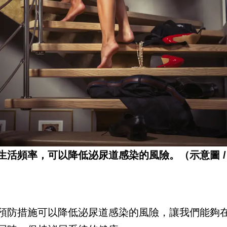
生活頻率，可以降低泌尿道感染的風險。（示意圖 /
預防措施可以降低泌尿道感染的風險，讓我們能夠