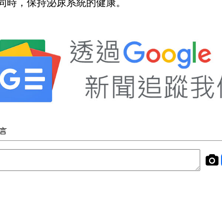
同時，保持泌尿系統的健康。