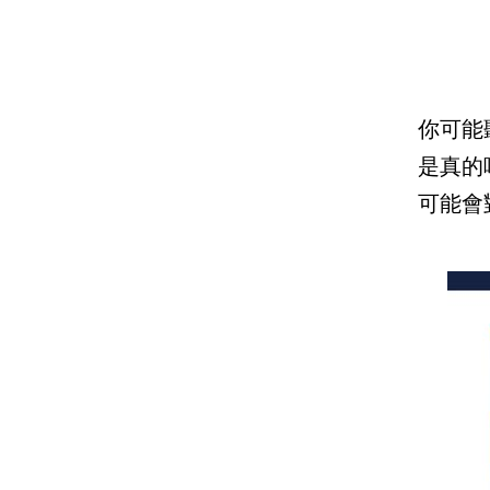
你可能
是真的
可能會