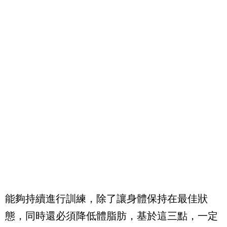
能夠持續進行訓練，除了讓身體保持在最佳狀
態，同時還必須降低體脂肪，基於這三點，一定