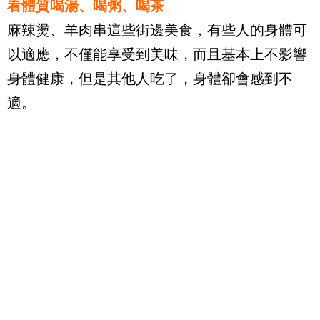
看體質喝湯、喝粥、喝茶
麻辣燙、羊肉串這些街邊美食，有些人的身體可
以適應，不僅能享受到美味，而且基本上不影響
身體健康，但是其他人吃了，身體卻會感到不
適。