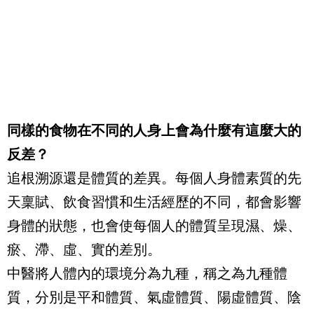
同樣的食物在不同的人身上會為什麼有這麼大的
反差？
追根溯源還是體質的差異。每個人身體素質的先
天稟賦、飲食習慣和生活經歷的不同，都會影響
身體的狀態，也會使每個人的體質呈現濕、燥、
瘀、滯、虛、實的差別。
中醫將人體內的環境分為九種，稱之為九種體
質，分別是平和體質、氣虛體質、陽虛體質、陰