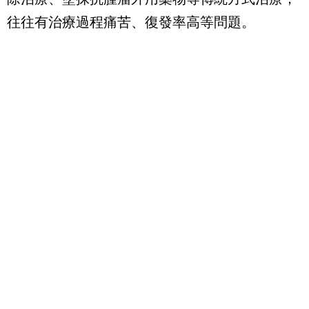
往往有治療過程痛苦、復發率高等問題。