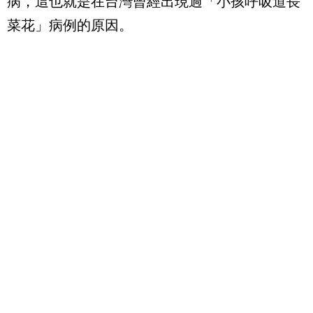
病，這也就是在台灣曾經出現過「小孩呼吸道長
菜花」病例的原因。