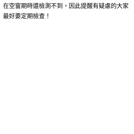
在空窗期時還檢測不到，因此提醒有疑慮的大家
最好要定期檢查！