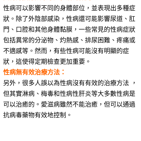
性病可以影響不同的身體部位，並表現出多種症
狀。除了外陰部感染，性病還可能影響尿道、肛
門、口腔和其他身體黏膜，一些常見的性病症狀
包括異常的分泌物、灼熱感、排尿困難、疼痛或
不適感等。然而，有些性病可能沒有明顯的症
狀，這使得定期檢查更加重要。
性病無有效治療方法：
另外，很多人誤以為性病沒有有效的治療方法 ，
但其實淋病、梅毒和性病性肝炎等大多數性病是
可以治癒的。愛滋病雖然不能治癒，但可以通過
抗病毒藥物有效地控制。