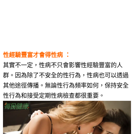
性經驗豐富才會得性病 ：
其實不一定，性病不只會影響性經驗豐富的人
群。因為除了不安全的性行為，性病也可以透過
其他途徑傳播。無論性行為頻率如何，保持安全
性行為和接受定期性病檢查都很重要。