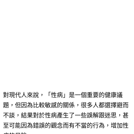
對現代人來說，「性病」是一個重要的健康議
題，但因為比較敏感的關係，很多人都選擇避而
不談，結果對於性病產生了一些誤解跟迷思，甚
至可能因為錯誤的觀念而有不當的行為，增加性