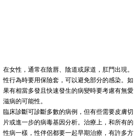
在女性，通常在陰唇、陰道或尿道，肛門出現。
性行為時要用保險套，可以避免部分的感染。如
果有相當多發且快速發生的病變時要考慮有無愛
滋病的可能性。
臨床診斷可診斷多數的病例，但有些需要皮膚切
片或進一步的病毒基因分析。治療上，和所有的
性病一樣，性伴侶都要一起早期治療，有許多方