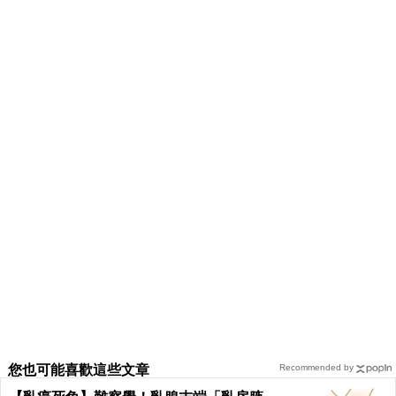
您也可能喜歡這些文章
Recommended by