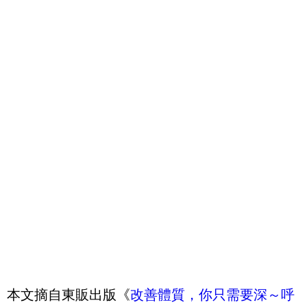
本文摘自東販出版《
改善體質，你只需要深～呼