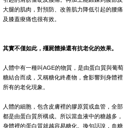
大腿的肌肉，對預防、改善肌力降低引起的腰痛
及膝蓋痠痛也很有效。
其實不僅如此，殭屍體操還有抗老化的效果。
人體中有一種叫AGE的物質，是由蛋白質與葡萄
糖結合而成，又稱糖化終產物，會影響到身體裡
所有的老化現象。
人體的細胞，包含皮膚裡的膠原質或血管，全部
都是由蛋白質所構成。所以當血液中的糖越多，
身體裡的蛋白質就越容易糖化。換句話說，血糖