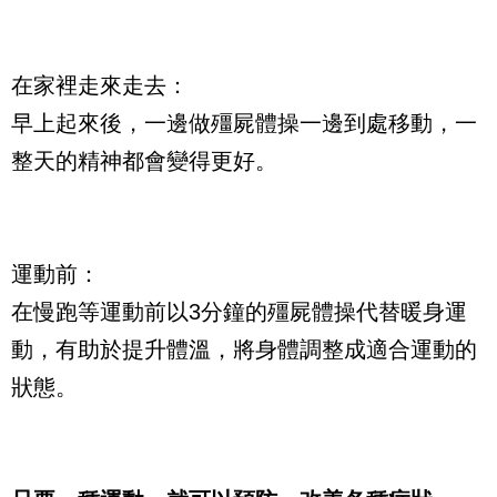
在家裡走來走去：
早上起來後，一邊做殭屍體操一邊到處移動，一
整天的精神都會變得更好。
運動前：
在慢跑等運動前以3分鐘的殭屍體操代替暖身運
動，有助於提升體溫，將身體調整成適合運動的
狀態。