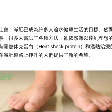
社會，減肥已成為許多人追求健康生活的目標。然
事，很多人嘗試了各種方法，卻依然難以達到理想
關熱休克蛋白（Heat shock protein）和溫熱治
在減肥道路上掙扎的人們提供了新的希望。