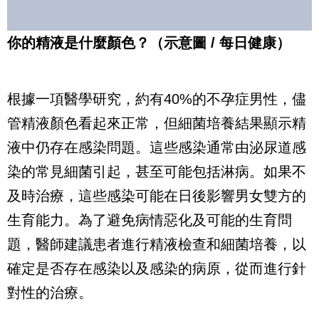
你的精液是什麼顏色？（示意圖 / 每日健康）
根據一項醫學研究，約有40%的不孕症男性，儘
管精液顏色看起來正常，但細菌培養結果顯示精
液中仍存在感染問題。這些感染通常由泌尿道感
染的常見細菌引起，甚至可能包括淋病。如果不
及時治療，這些感染可能在日後影響男女雙方的
生育能力。
為了避免病情惡化及可能的生育問
題，醫師建議患者進行精液檢查和細菌培養，以
確定是否存在感染以及感染的病原，從而進行針
對性的治療。