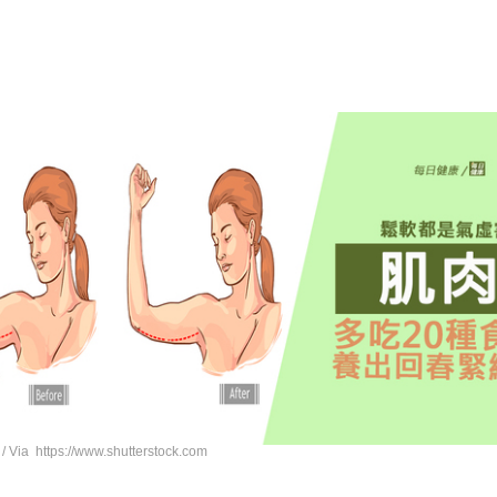
 / Via https://www.shutterstock.com