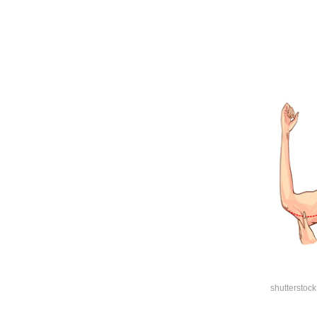
shutterstock