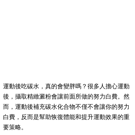
運動後吃碳水，真的會變胖嗎？很多人擔心運動
後，攝取精緻澱粉會讓前面所做的努力白費。然
而，運動後補充碳水化合物不僅不會讓你的努力
白費，反而是幫助恢復體能和提升運動效果的重
要策略。