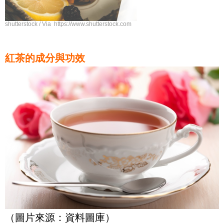
shutterstock / Via https://www.shutterstock.com
紅茶的成分與功效
（圖片來源：資料圖庫）