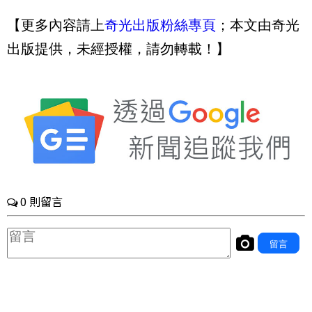
【更多內容請上
奇光出版粉絲專頁
；本文由奇光
出版提供，未經授權，請勿轉載！】