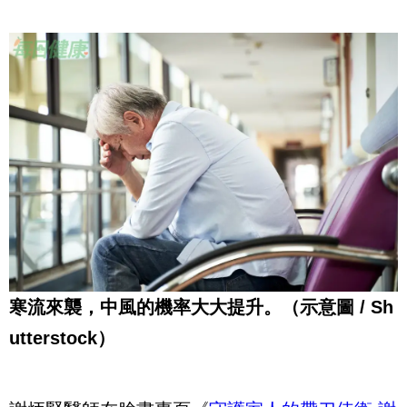
寒流來襲，中風的機率大大提升。（示意圖 / Sh
utterstock）