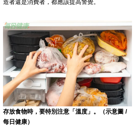
造者還是消費者，都應該提高警覺。
存放食物時，要特別注意「溫度」。（示意圖 /
每日健康）