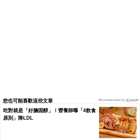
您也可能喜歡這些文章
Recommended by
吃對就是「好膽固醇」！營養師曝「4飲食
原則」降LDL