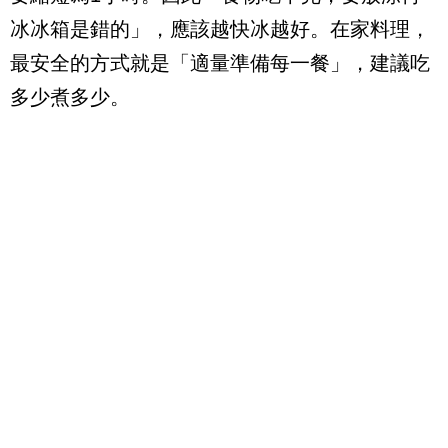
冰冰箱是錯的」，應該越快冰越好。在家料理，
最安全的方式就是「適量準備每一餐」，建議吃
多少煮多少。