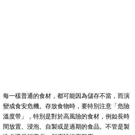
每一樣普通的食材，都可能因為儲存不當，而演
變成食安危機。存放食物時，要特別注意「危險
溫度带」，特別是對於高風險的食材，例如長時
間放置、浸泡、自製或是過期的食品。不管是製