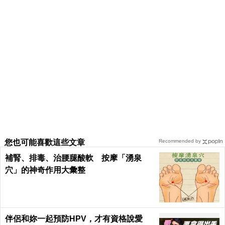
您也可能喜歡這些文章
Recommended by
補腎、排毒、治腰腿酸軟 按摩「湧泉
穴」的神奇作用大彙整
伴侶和妳一起預防HPV，才有資格說愛