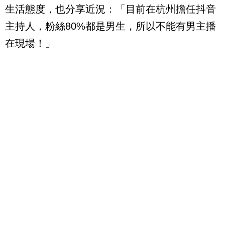
生活態度，也分享近況：「目前在杭州擔任抖音
主持人，粉絲
80%
都是男生，所以不能有男主播
在現場！」