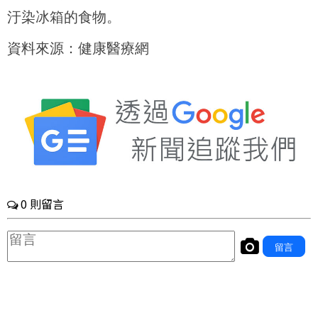
汙染冰箱的食物。
資料來源：健康醫療網