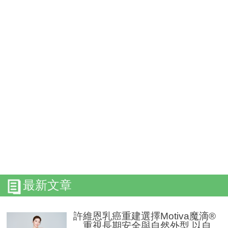
最新文章
許維恩乳癌重建選擇Motiva魔滴®
重視長期安全與自然外型 以自