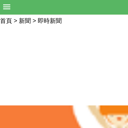
首頁 > 新聞 > 即時新聞