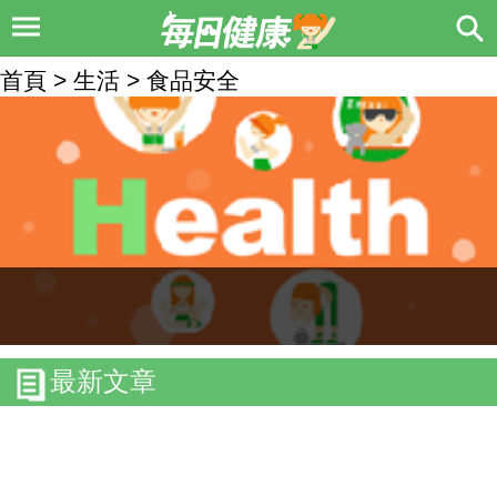
首頁 > 生活 > 食品安全
最新文章