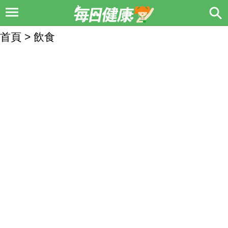
首頁 > 飲食